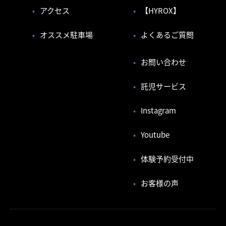
アクセス
【HYROX】
オススメ駐車場
よくあるご質問
お問い合わせ
託児サービス
Instagram
Youtube
体験予約受付中
お客様の声