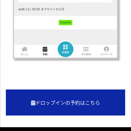
ドロップインの予約はこちら