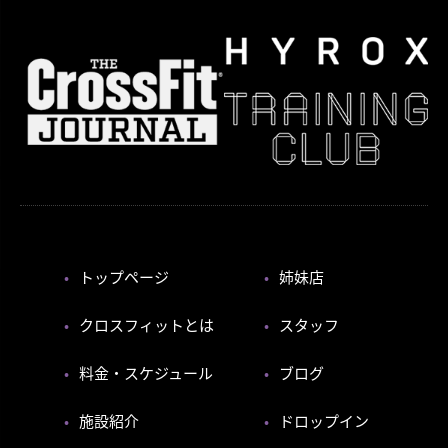
トップページ
姉妹店
クロスフィットとは
スタッフ
料金・スケジュール
ブログ
施設紹介
ドロップイン